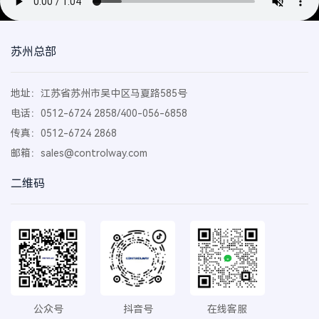
苏州总部
地址：江苏省苏州市吴中区马夏路585号
电话：0512-6724 2858/400-056-6858
传真：0512-6724 2868
邮箱：
sales@controlway.com
二维码
公众号
抖音号
在线客服