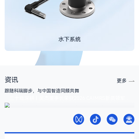
水下系统
资讯
更多
跟随科瑞脚步，与中国智造同频共舞
三十载深耕丨吴杰董事长荣获2026 CAIMRS新质领军人物创新奖