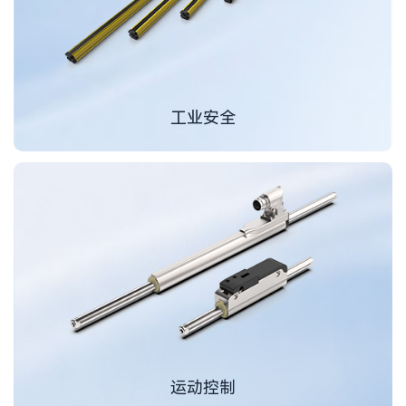
工业安全
运动控制