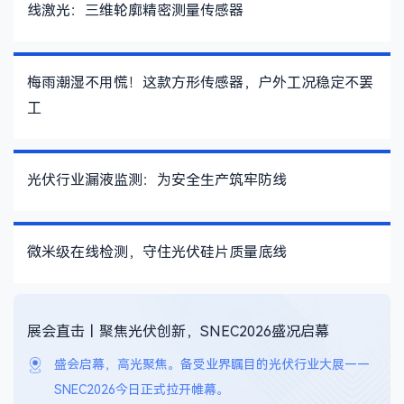
线激光：三维轮廓精密测量传感器
梅雨潮湿不用慌！这款方形传感器，户外工况稳定不罢
工
光伏行业漏液监测：为安全生产筑牢防线
微米级在线检测，守住光伏硅片质量底线
展会直击丨聚焦光伏创新，SNEC2026盛况启幕
盛会启幕，高光聚焦。备受业界瞩目的光伏行业大展——
SNEC2026今日正式拉开帷幕。