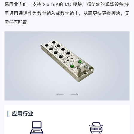
采用业内唯一支持 2 x 16A的 I/O 模块，精简您的现场设备;使
用通用通道作为数字输入或数字输出，从而更快更换模块，无
需任何配置
应用行业