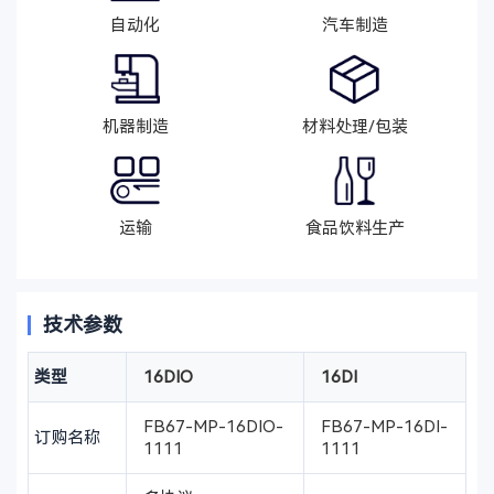
自动化
汽车制造
机器制造
材料处理/包装
运输
食品饮料生产
技术参数
类型
16DIO
16DI
FB67-MP-16DIO-
FB67-MP-16DI-
订购名称
1111
1111