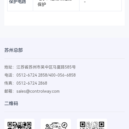
保护电路
-
保护
苏州总部
地址：江苏省苏州市吴中区马夏路585号
电话：0512-6724 2858/400-056-6858
传真：0512-6724 2868
邮箱：
sales@controlway.com
二维码