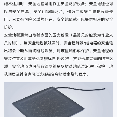
施不适用时，安全地毯可用作主安全防护设备；安全地毯也可
以与安全光幕、安全门锁等配合，作为二级安全防护设备使
用。只要有危险区域的存在，安全地毯就可以提供相应的安全
防护。
安全地毯通常由地毯表面的压力触发（最常见的触发为作业人
员的脚）。当安全地毯被触发时，安全控制器/继电器的安全输
出将会中断从而切断危险源，对该区域形成保护。安全地毯的
安装位置及距离务必参照标准 EN999，方能形成完善的防护区
域，安全地毯边沿带有铝制斜角型材对地毯边沿进行保护，地
毯顶层及衬底也可以选择铝合金材质来增加强度。