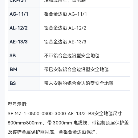
CKP/S1
增强应用型，请电联
AG-11/1
铝合金边沿 AG-11/1
AL-12/2
铝合金边沿 AL-12/2
AE-13/3
铝合金边沿 AE-13/3
SB
不带铝合金边沿型安全地毯
BM
带已安装铝合金边沿型安全地毯
BS
带未安装的铝合金边沿型安全地毯
型号示例:
SF MZ-1-0800-0800-3000-AE-13/3-BS安全地毯尺寸
800mmx800mm，带 3000mm 电缆线，带铝制顶层保护盖
及镀锌金属保护网衬底，全铝合金边沿保护。