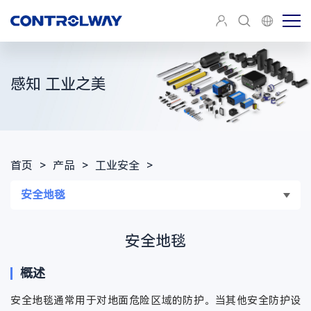
感知 工业之美
首页
>
产品
>
工业安全
>
安全地毯
安全地毯
概述
安全地毯通常用于对地面危险区域的防护。当其他安全防护设