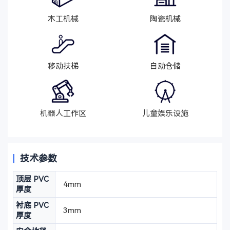
木工机械
陶瓷机械
移动扶梯
自动仓储
机器人工作区
儿童娱乐设施
技术参数
顶层 PVC
4mm
厚度
衬底 PVC
3mm
厚度