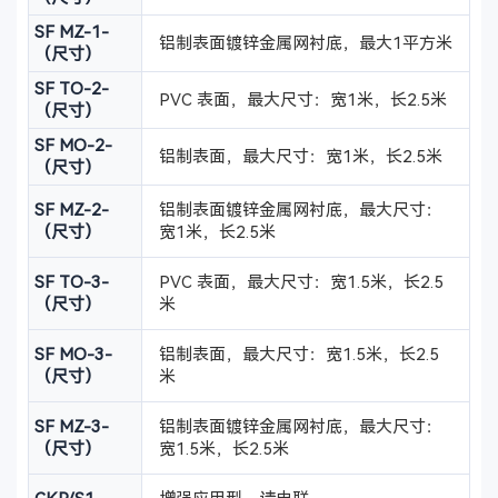
SF MZ-1-
铝制表面镀锌金属网衬底，最大1平方米
（尺寸）
SF TO-2-
PVC 表面，最大尺寸：宽1米，长2.5米
（尺寸）
SF MO-2-
铝制表面，最大尺寸：宽1米，长2.5米
（尺寸）
SF MZ-2-
铝制表面镀锌金属网衬底，最大尺寸：
（尺寸）
宽1米，长2.5米
SF TO-3-
PVC 表面，最大尺寸：宽1.5米，长2.5
（尺寸）
米
SF MO-3-
铝制表面，最大尺寸：宽1.5米，长2.5
（尺寸）
米
SF MZ-3-
铝制表面镀锌金属网衬底，最大尺寸：
（尺寸）
宽1.5米，长2.5米