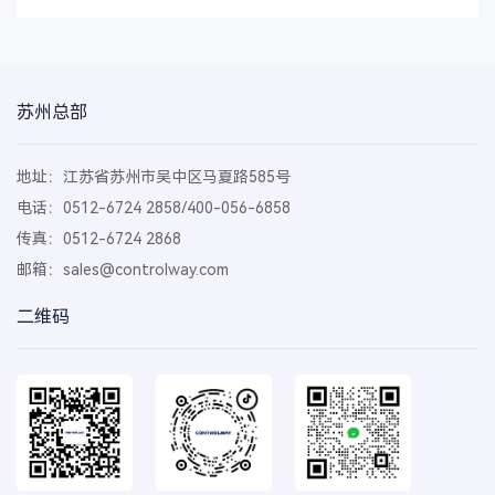
苏州总部
地址：江苏省苏州市吴中区马夏路585号
电话：0512-6724 2858/400-056-6858
传真：0512-6724 2868
邮箱：
sales@controlway.com
二维码