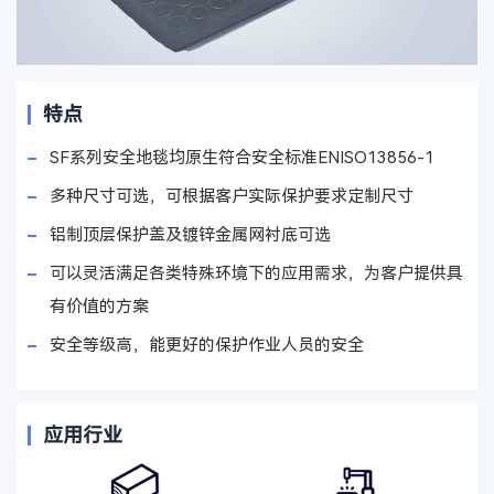
特点
SF系列安全地毯均原生符合安全标准ENISO13856-1
多种尺寸可选，可根据客户实际保护要求定制尺寸
铝制顶层保护盖及镀锌金属网衬底可选
可以灵活满足各类特殊环境下的应用需求，为客户提供具
有价值的方案
安全等级高，能更好的保护作业人员的安全
应用行业