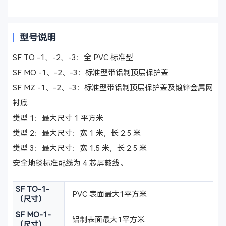
型号说明
SF TO -1、-2、-3：全 PVC 标准型
SF MO -1、-2、-3：标准型带铝制顶层保护盖
SF MZ -1、-2、-3：标准型带铝制顶层保护盖及镀锌金属网
衬底
类型 1：最大尺寸 1 平方米
类型 2：最大尺寸：宽 1 米，长 2.5 米
类型 3：最大尺寸：宽 1.5 米，长 2.5 米
安全地毯标准配线为 4 芯屏蔽线。
SF TO-1-
PVC 表面最大1平方米
（尺寸）
SF MO-1-
铝制表面最大1平方米
（尺寸）