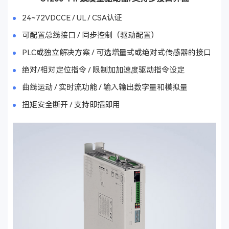
24~72VDCCE / UL / CSA认证
可配置总线接口 / 同步控制（驱动配置）
PLC或独立解决方案 / 可选增量式或绝对式传感器的接口
绝对/相对定位指令 / 限制加加速度驱动指令设定
曲线运动 / 实时流功能 / 输入输出数字量和模拟量
扭矩安全断开 / 支持即插即用