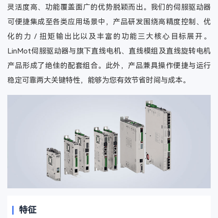
灵活度高、功能覆盖面广的优势脱颖而出。我们的伺服驱动器
可便捷集成至各类应用场景中，产品研发围绕高精度控制、优
化的力 / 扭矩输出比以及丰富的功能三大核心目标展开。
LinMot伺服驱动器与旗下直线电机、直线模组及直线旋转电机
产品形成了绝佳的配套组合。此外，产品兼具操作便捷与运行
稳定可靠两大关键特性，能够为您有效节省时间与成本。
特征