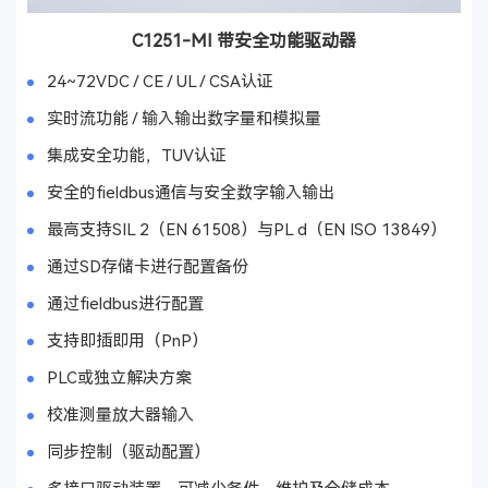
C1251-MI 带安全功能驱动器
24~72VDC / CE / UL / CSA认证
实时流功能 / 输入输出数字量和模拟量
集成安全功能，TUV认证
安全的fieldbus通信与安全数字输入输出
最高支持SIL 2（EN 61508）与PL d（EN ISO 13849）
通过SD存储卡进行配置备份
通过fieldbus进行配置
支持即插即用（PnP）
PLC或独立解决方案
校准测量放大器输入
同步控制（驱动配置）