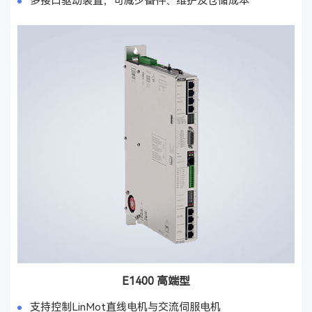
多接口驱动装置，可减少备件、维护及仓储成本
E1400 高端型
支持控制LinMot直线电机与交流伺服电机