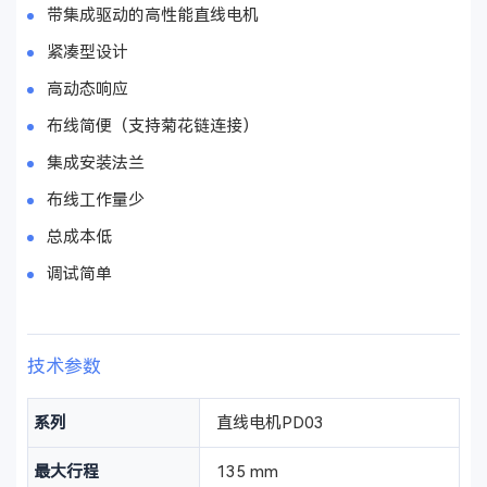
带集成驱动的高性能直线电机
紧凑型设计
高动态响应
布线简便（支持菊花链连接）
集成安装法兰
布线工作量少
总成本低
调试简单
技术参数
系列
直线电机PD03
最大行程
135 mm