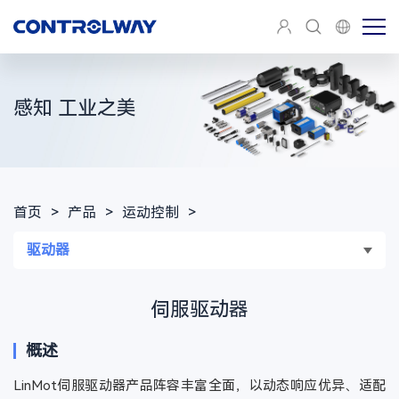
感知 工业之美
首页
>
产品
>
运动控制
>
驱动器
伺服驱动器
概述
LinMot伺服驱动器产品阵容丰富全面，以动态响应优异、适配