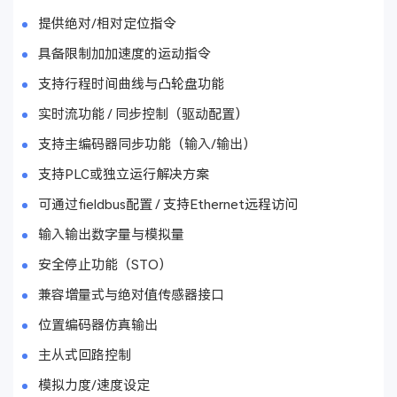
提供绝对/相对定位指令
具备限制加加速度的运动指令
支持行程时间曲线与凸轮盘功能
实时流功能 / 同步控制（驱动配置）
支持主编码器同步功能（输入/输出）
支持PLC或独立运行解决方案
可通过fieldbus配置 / 支持Ethernet远程访问
输入输出数字量与模拟量
安全停止功能（STO）
兼容增量式与绝对值传感器接口
位置编码器仿真输出
主从式回路控制
模拟力度/速度设定