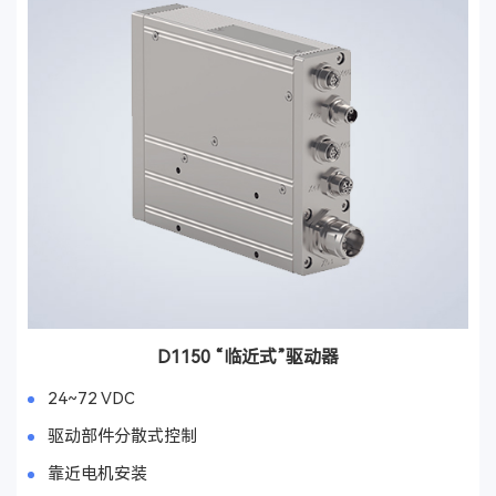
D1150 “临近式”驱动器
24~72 VDC
驱动部件分散式控制
靠近电机安装