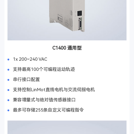
C1400 通用型
1x 200~240 VAC
支持最高100个可编程运动轨迹
串行接口配置
支持控制LinMot直线电机与交流伺服电机
兼容增量式与绝对值传感器接口
最多可存储255条自定义可编程指令