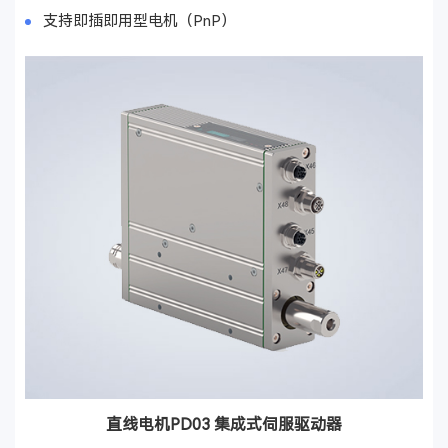
支持即插即用型电机（PnP）
直线电机PD03 集成式伺服驱动器