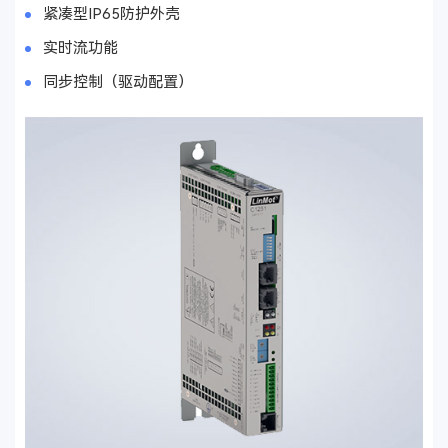
紧凑型IP65防护外壳
实时流功能
同步控制（驱动配置）