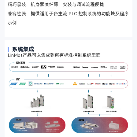
精巧易装：机身紧凑纤薄，安装与调试流程便捷
兼容性强：提供适用于各主流 PLC 控制系统的功能块及程序
示例
系统集成
LinMot产品可以集成到所有标准控制系统里面