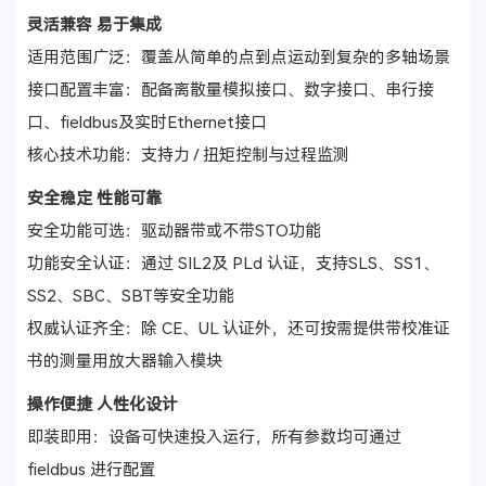
灵活兼容 易于集成
适用范围广泛：覆盖从简单的点到点运动到复杂的多轴场景
接口配置丰富：配备离散量模拟接口、数字接口、串行接
口、fieldbus及实时Ethernet接口
核心技术功能：支持力 / 扭矩控制与过程监测
安全稳定 性能可靠
安全功能可选：驱动器带或不带STO功能
功能安全认证：通过 SIL2及 PLd 认证，支持SLS、SS1、
SS2、SBC、SBT等安全功能
权威认证齐全：除 CE、UL 认证外，还可按需提供带校准证
书的测量用放大器输入模块
操作便捷 人性化设计
即装即用：设备可快速投入运行，所有参数均可通过
fieldbus 进行配置