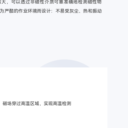
离大，可以透过非磁性介质可靠准确地检测磁性物
为严酷的作业环境而设计：不易受灰尘、热和振动
磁场穿过高温区域，实现高温检测