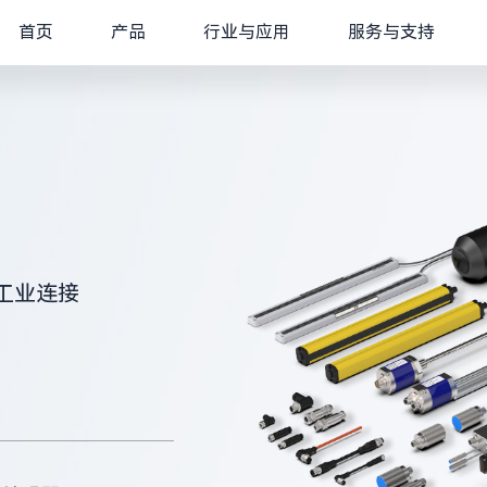
首页
产品
行业与应用
服务与支持
工业连接