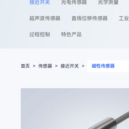
接近开关
光电传感器
光学测量
超声波传感器
直线位移传感器
工业
过程控制
特色产品
首页
>
传感器
>
接近开关
>
磁性传感器