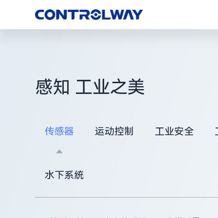
感知 工业之美
传感器
运动控制
工业安全
水下系统