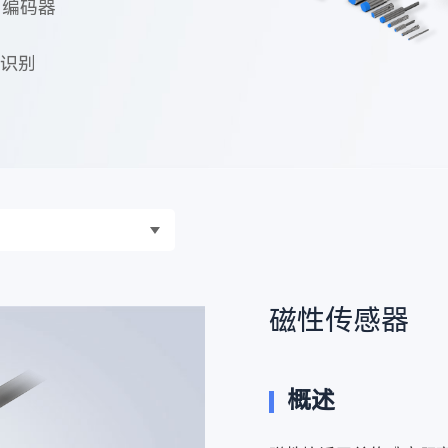
编码器
识别
磁性传感器
概述