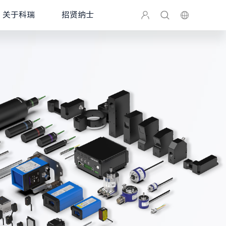
关于科瑞
招贤纳士