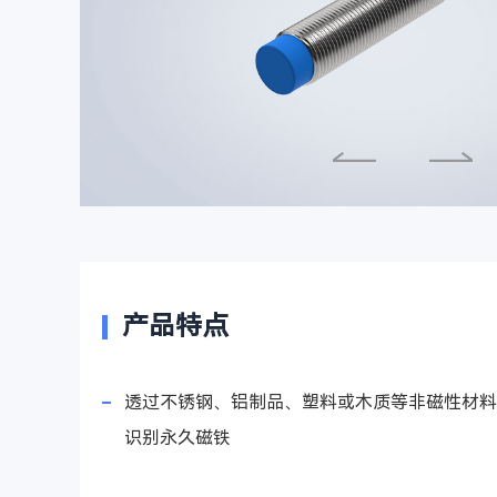
产品特点
透过不锈钢、铝制品、塑料或木质等非磁性材料
识别永久磁铁