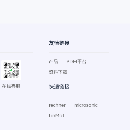
友情链接
产品
PDM平台
资料下载
在线客服
快速链接
rechner
microsonic
LinMot