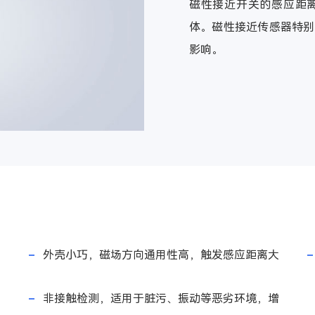
磁性接近开关的感应距
体。磁性接近传感器特别
影响。
外壳小巧，磁场方向通用性高，触发感应距离大
非接触检测，适用于脏污、振动等恶劣环境，增