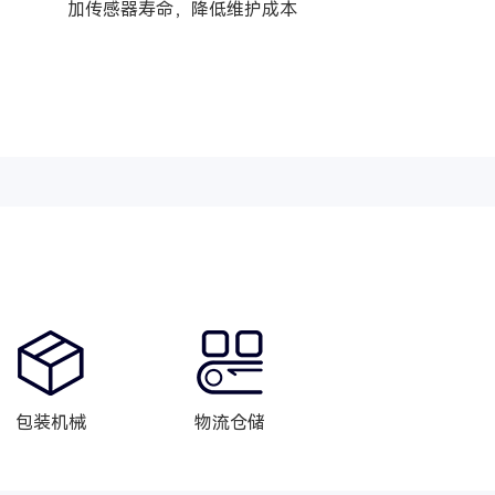
加传感器寿命，降低维护成本
包装机械
物流仓储