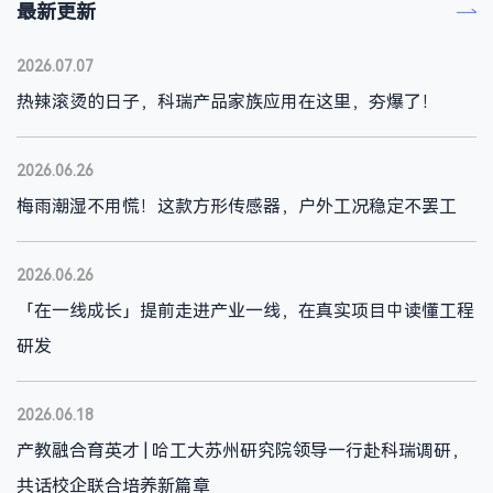
最新更新
2026.07.07
热辣滚烫的日子，科瑞产品家族应用在这里，夯爆了！
2026.06.26
梅雨潮湿不用慌！这款方形传感器，户外工况稳定不罢工
2026.06.26
「在一线成长」提前走进产业一线，在真实项目中读懂工程
研发
2026.06.18
产教融合育英才 | 哈工大苏州研究院领导一行赴科瑞调研，
共话校企联合培养新篇章