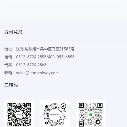
苏州总部
地址：江苏省苏州市吴中区马夏路585号
电话：0512-6724 2858/400-056-6858
传真：0512-6724 2868
邮箱：
sales@controlway.com
二维码