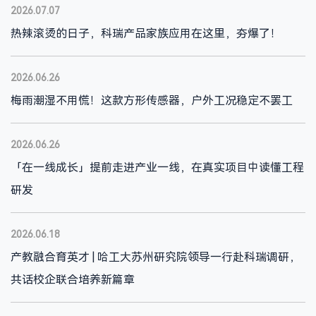
2026.07.07
热辣滚烫的日子，科瑞产品家族应用在这里，夯爆了！
2026.06.26
梅雨潮湿不用慌！这款方形传感器，户外工况稳定不罢工
2026.06.26
「在一线成长」提前走进产业一线，在真实项目中读懂工程
研发
2026.06.18
产教融合育英才 | 哈工大苏州研究院领导一行赴科瑞调研，
共话校企联合培养新篇章