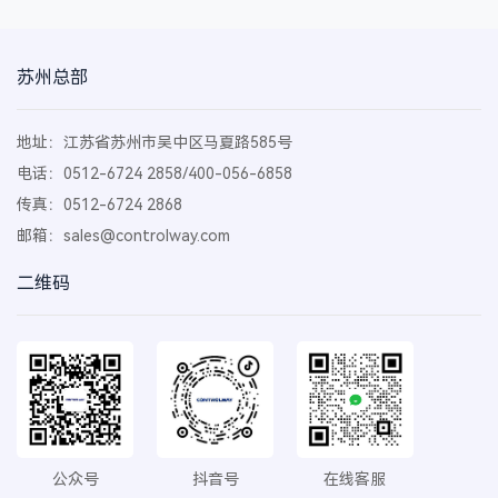
苏州总部
地址：江苏省苏州市吴中区马夏路585号
电话：0512-6724 2858/400-056-6858
传真：0512-6724 2868
邮箱：
sales@controlway.com
二维码
公众号
抖音号
在线客服