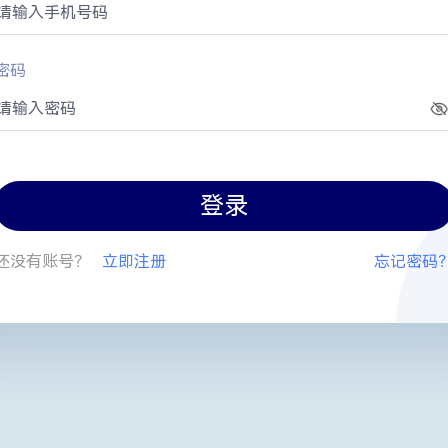
密码
登录
还没有账号？
立即注册
忘记密码