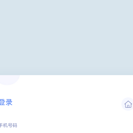
登录
手机号码