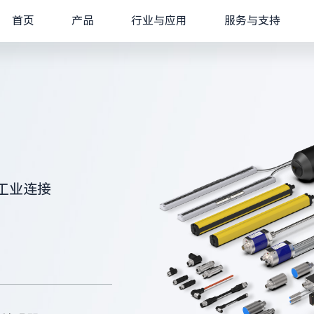
首页
产品
行业与应用
服务与支持
工业连接