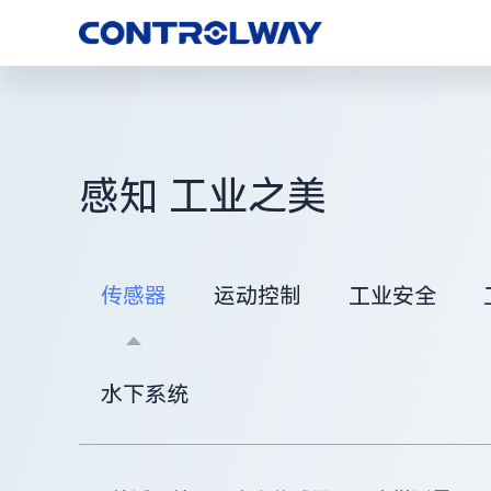
感知 工业之美
传感器
运动控制
工业安全
水下系统