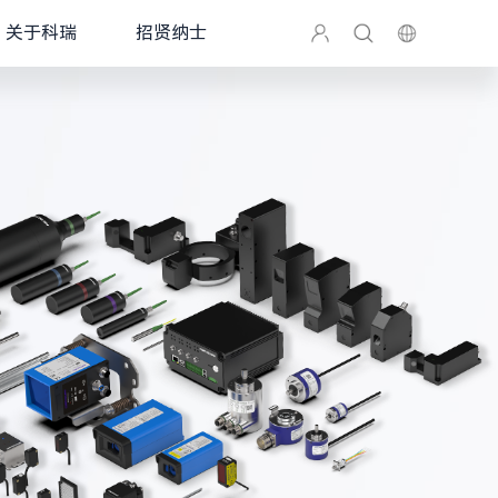
关于科瑞
招贤纳士