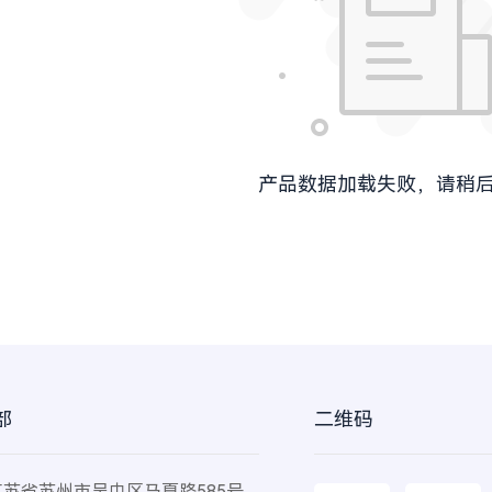
产品数据加载失败，请稍
部
二维码
苏省苏州市吴中区马夏路585号